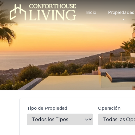
Inicio
Propiedades
Tipo de Propiedad
Operación