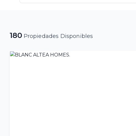
180
Propiedades Disponibles