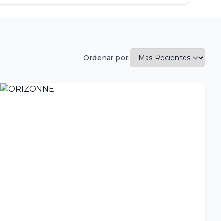
Ordenar por: