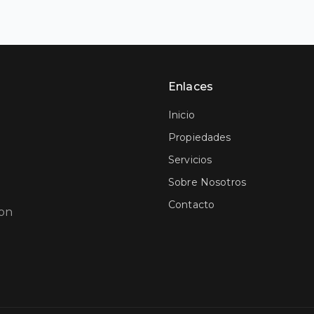
Enlaces
Inicio
Propiedades
Servicios
Sobre Nosotros
Contacto
con