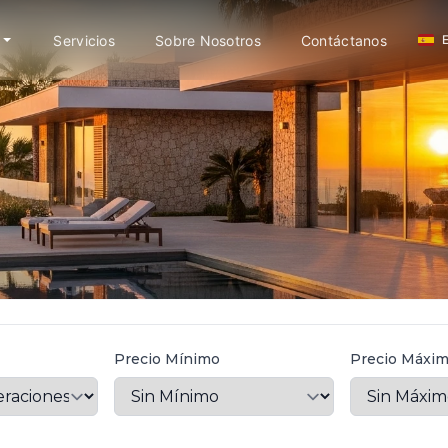
Servicios
Sobre Nosotros
Contáctanos
Precio Mínimo
Precio Máxi