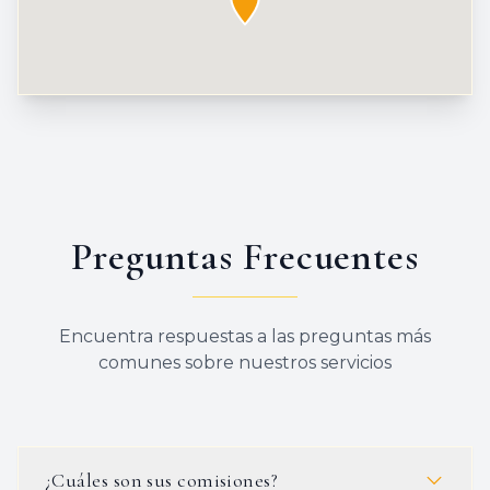
Preguntas Frecuentes
Encuentra respuestas a las preguntas más
comunes sobre nuestros servicios
¿Cuáles son sus comisiones?