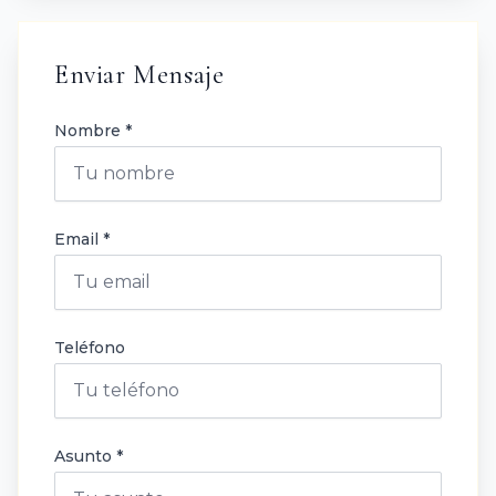
Enviar Mensaje
Nombre *
Email *
Teléfono
Asunto *