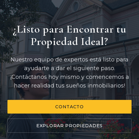
¿Listo para Encontrar tu
Propiedad Ideal?
Nuestro equipo de expertos está listo para
ayudarte a dar el siguiente paso.
¡Contáctanos hoy mismo y comencemos a
hacer realidad tus sueños inmobiliarios!
CONTACTO
EXPLORAR PROPIEDADES