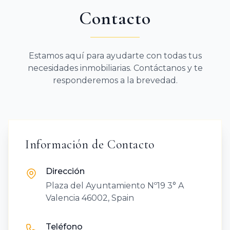
Contacto
Estamos aquí para ayudarte con todas tus
necesidades inmobiliarias. Contáctanos y te
responderemos a la brevedad.
Información de Contacto
Dirección
Plaza del Ayuntamiento Nº19 3° A
Valencia 46002, Spain
Teléfono