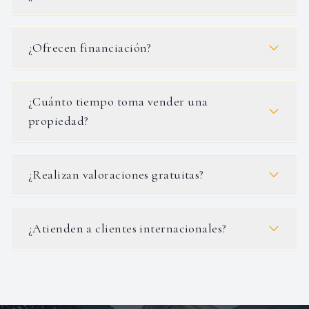
¿Ofrecen financiación?
¿Cuánto tiempo toma vender una
propiedad?
¿Realizan valoraciones gratuitas?
¿Atienden a clientes internacionales?