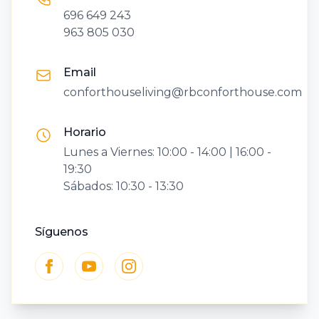
696 649 243
963 805 030
Email
conforthouseliving@rbconforthouse.com
Horario
Lunes a Viernes: 10:00 - 14:00 | 16:00 -
19:30
Sábados: 10:30 - 13:30
Síguenos