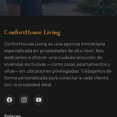
ConfortHouse Living
Conforthouse Living es una agencia inmobiliaria
especializada en propiedades de alto nivel. Nos
dedicamos a ofrecer una cuidada selección de
viviendas exclusivas —como casas, apartamentos y
villas— en ubicaciones privilegiadas. Trabajamos de
forma personalizada para conectar a cada cliente
con la propiedad ideal.
Enlaces