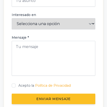
Interesado en
Mensaje *
Acepto la
Política de Privacidad
ENVIAR MENSAJE