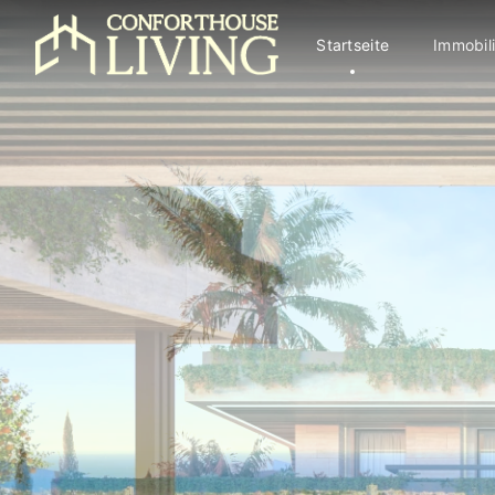
Startseite
Immobil