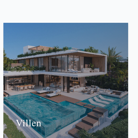
Villen