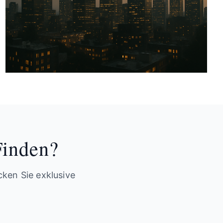
Finden?
ken Sie exklusive