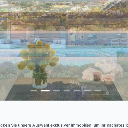
cken Sie unsere Auswahl exklusiver Immobilien, um Ihr nächstes 