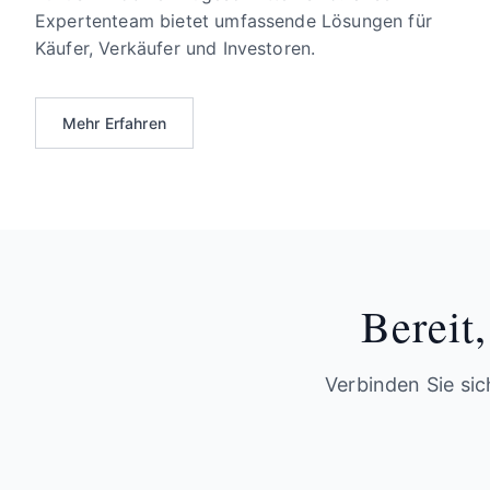
Expertenteam bietet umfassende Lösungen für
Käufer, Verkäufer und Investoren.
Mehr Erfahren
Bereit
Verbinden Sie si