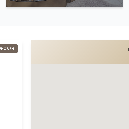
EHOBEN