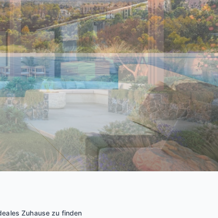
ideales Zuhause zu finden