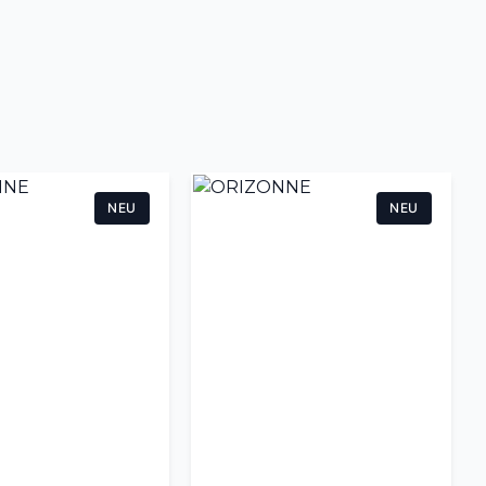
NEU
NEU