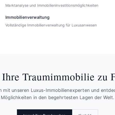
Marktanalyse und Immobilieninvestitionsmöglichkeiten
Immobilienverwaltung
Vollständige Immobilienverwaltung für Luxusanwesen
, Ihre Traumimmobilie zu 
ch mit unseren Luxus-Immobilienexperten und entdec
Möglichkeiten in den begehrtesten Lagen der Welt.