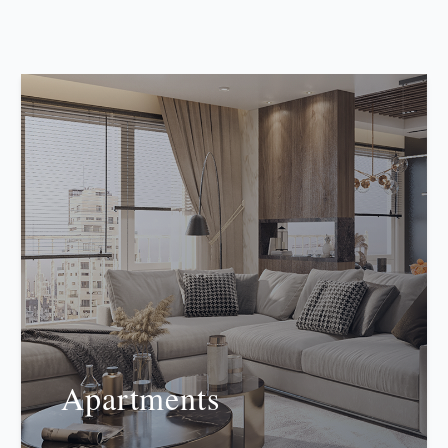
Apartments