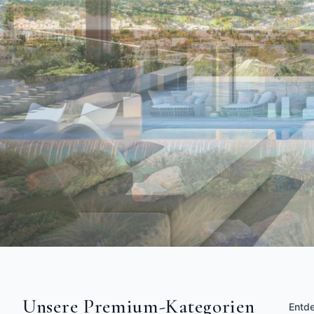
Unsere Premium-Kategorien
Entde