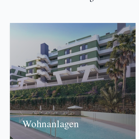
Wohnanlagen