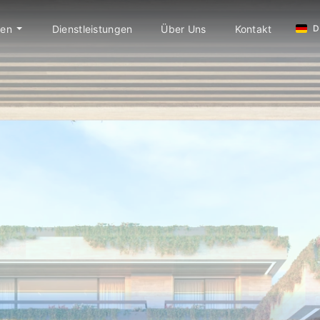
ien
Dienstleistungen
Über Uns
Kontakt
D