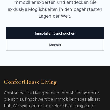
Immobilienexperten und entdecken Sie
exklusive Möglichkeiten in den begehrtesten
Lagen der Welt.
Immobilien Durchsuchen
Kontakt
ConfortHouse Living
Conforthouse Living ist eine Immobilienagentur,
die sich auf hochwertige Immobilien spezialisiert
hat. Wir widmen uns der Bereitstellung einer