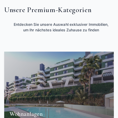
Unsere Premium-Kategorien
Entdecken Sie unsere Auswahl exklusiver Immobilien,
um Ihr nächstes ideales Zuhause zu finden
Wohnanlagen