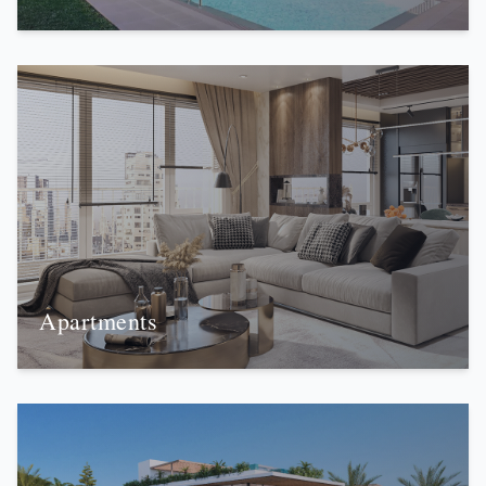
Apartments