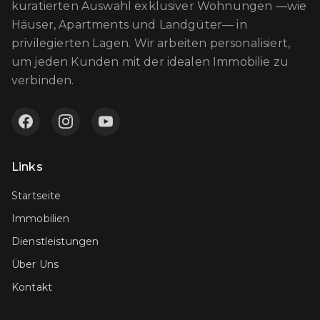
kuratierten Auswahl exklusiver Wohnungen —wie
Häuser, Apartments und Landgüter— in
privilegierten Lagen. Wir arbeiten personalisiert,
um jeden Kunden mit der idealen Immobilie zu
verbinden.
Links
Startseite
Immobilien
Dienstleistungen
Über Uns
Kontakt