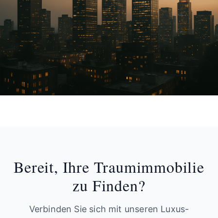
Bereit, Ihre Traumimmobilie
zu Finden?
Verbinden Sie sich mit unseren Luxus-