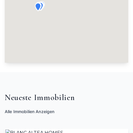
Neueste Immobilien
Alle Immobilien Anzeigen