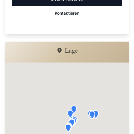
Kontaktieren
Lage