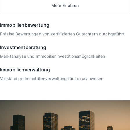
Mehr Erfahren
Immobilienbewertung
Präzise Bewertungen von zertifizierten Gutachtern durchgeführt
Investmentberatung
Marktanalyse und Immobilieninvestitionsmöglichkeiten
Immobilienverwaltung
Vollständige Immobilienverwaltung für Luxusanwesen