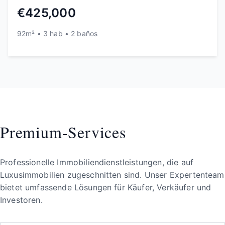
€425,000
92m² • 3 hab • 2 baños
Premium-Services
Professionelle Immobiliendienstleistungen, die auf
Luxusimmobilien zugeschnitten sind. Unser Expertenteam
bietet umfassende Lösungen für Käufer, Verkäufer und
Investoren.